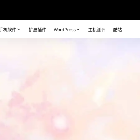
手机软件
扩展插件
WordPress
主机测评
酷站