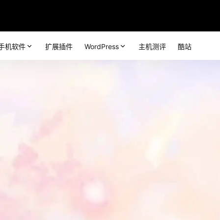
手机软件
扩展插件
WordPress
主机测评
酷站