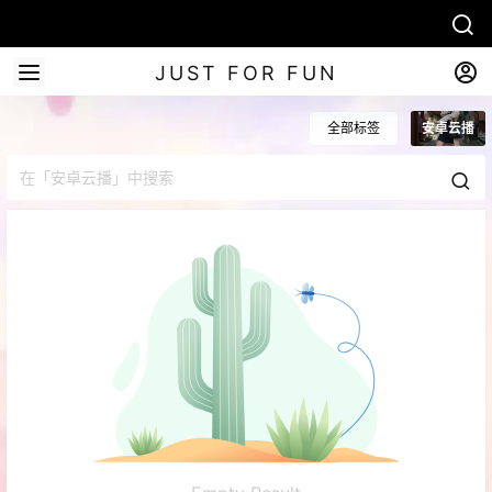
JUST FOR FUN
全部标签
安卓云播