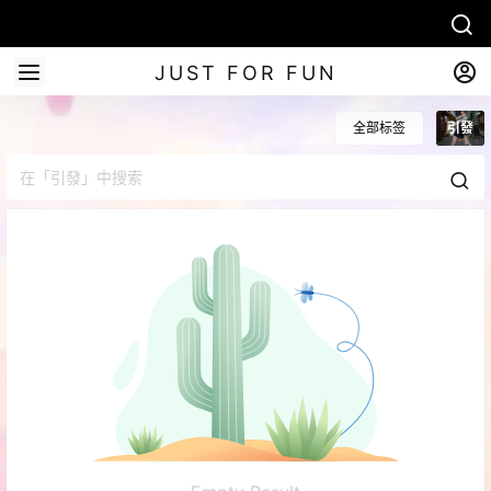
JUST FOR FUN
全部标签
引發