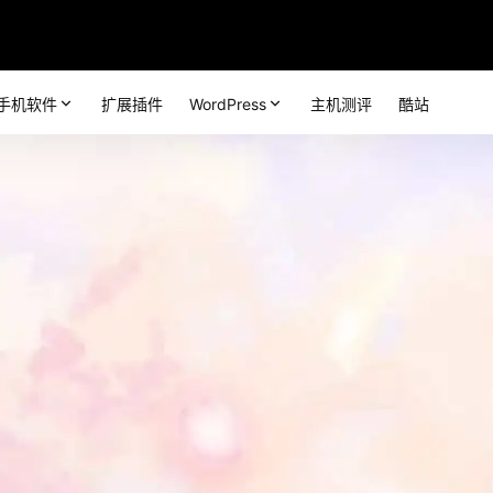
手机软件
扩展插件
WordPress
主机测评
酷站