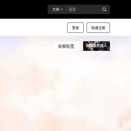
文章
登录
快速注册
全部标签
微博图片找人