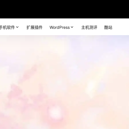
手机软件
扩展插件
WordPress
主机测评
酷站