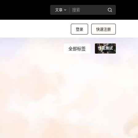
文章
登录
快速注册
全部标签
性能测试