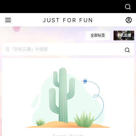
JUST FOR FUN
全部标签
手机云播