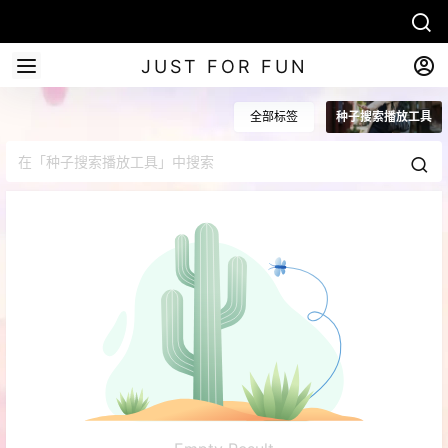
JUST FOR FUN
全部标签
种子搜索播放工具