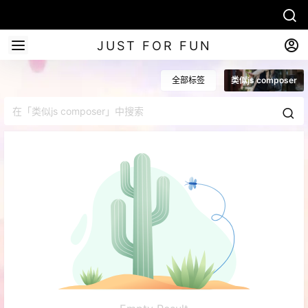
JUST FOR FUN
全部标签
类似js composer