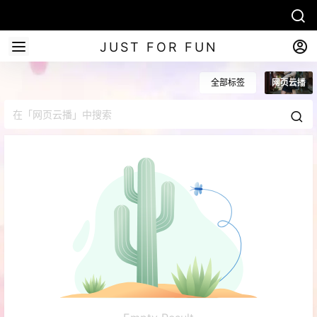
JUST FOR FUN
全部标签
网页云播