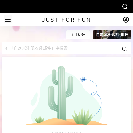
JUST FOR FUN
全部标签
自定义注册欢迎邮件