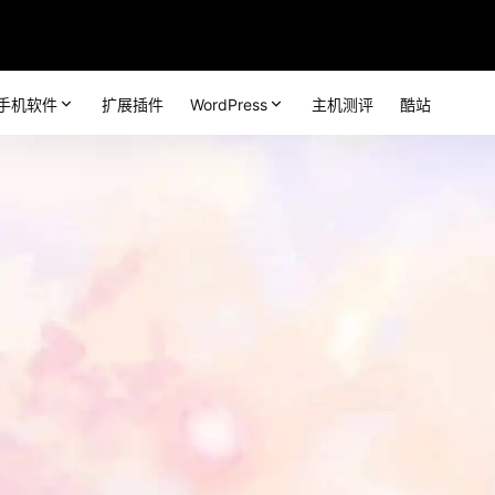
手机软件
扩展插件
WordPress
主机测评
酷站