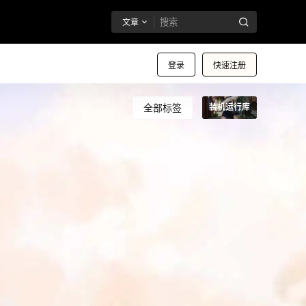
文章
登录
快速注册
全部标签
装机运行库