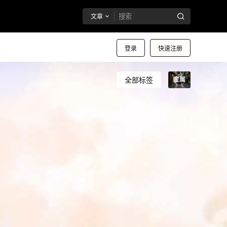
文章
登录
快速注册
全部标签
金属