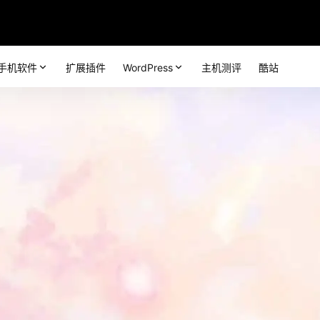
手机软件
扩展插件
WordPress
主机测评
酷站