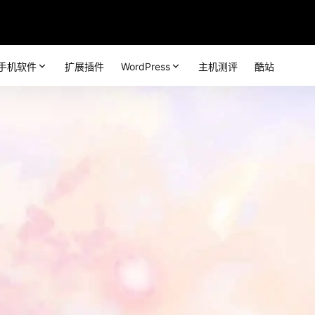
手机软件
扩展插件
WordPress
主机测评
酷站