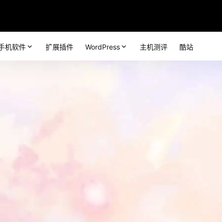
手机软件
扩展插件
WordPress
主机测评
酷站