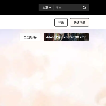
文章
登录
快速注册
全部标签
Adobe Premiere Pro CC 2015