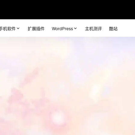
手机软件
扩展插件
WordPress
主机测评
酷站