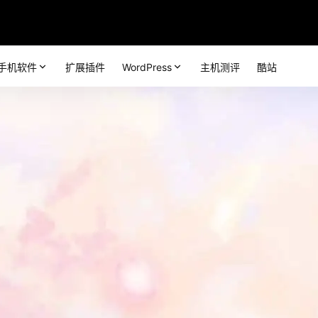
手机软件
扩展插件
WordPress
主机测评
酷站