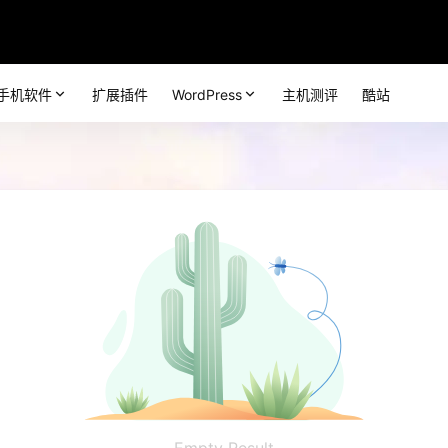
手机软件
扩展插件
WordPress
主机测评
酷站