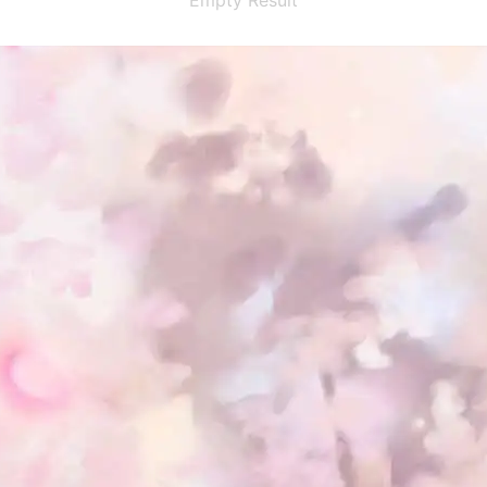
Empty Result