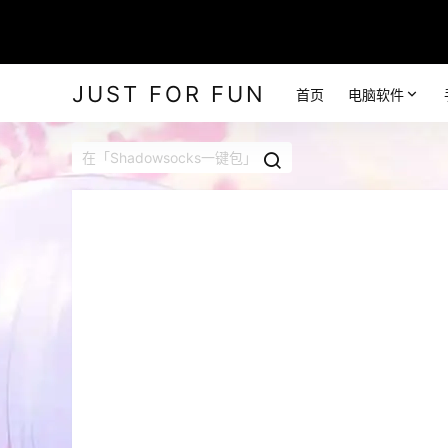
JUST FOR FUN
首页
电脑软件