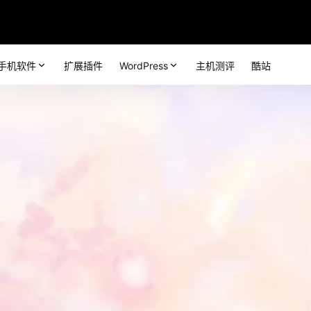
手机软件
扩展插件
WordPress
主机测评
酷站