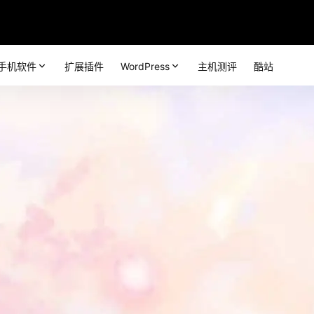
手机软件
扩展插件
WordPress
主机测评
酷站