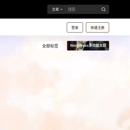
文章
登录
快速注册
全部标签
WordPress多功能主题