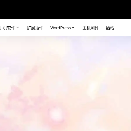
手机软件
扩展插件
WordPress
主机测评
酷站