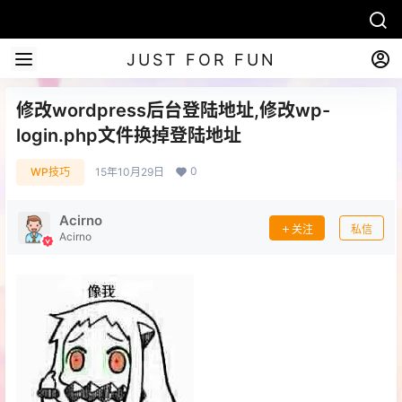
JUST FOR FUN
修改wordpress后台登陆地址,修改wp-
login.php文件换掉登陆地址
0
WP技巧
15年10月29日
Acirno
关注
私信
Acirno