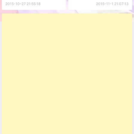
Website Translator Gadget翻
2015-10-27 21:55:18
2015-11-1 21:07:13
译网站内容