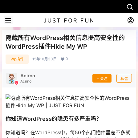
JUST FOR FUN
隐藏所有WordPress相关信息提高安全性的
WordPress插件Hide My WP
0
Wp插件
15年10月30日
Acirno
关注
私信
Acirno
你知道WordPress的隐患有多严重吗？
你知道吗？在WordPress中，每50个热门插件里差不多就