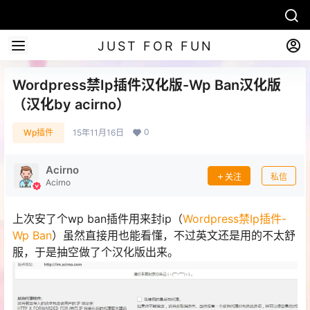
JUST FOR FUN
Wordpress禁Ip插件汉化版-Wp Ban汉化版
（汉化by acirno）
0
Wp插件
15年11月16日
Acirno
关注
私信
Acirno
上次安了个wp ban插件用来封ip（
Wordpress禁Ip插件-
Wp Ban
）虽然直接用也能看懂，不过英文还是用的不太舒
服，于是抽空做了个汉化版出来。