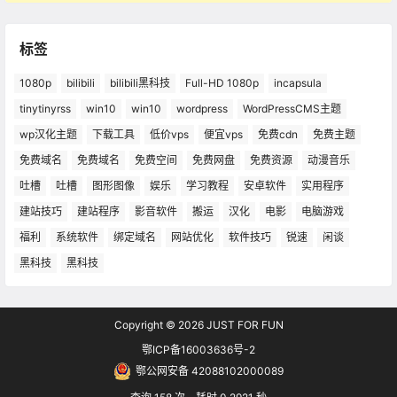
标签
1080p
bilibili
bilibili黑科技
Full-HD 1080p
incapsula
tinytinyrss
win10
win10
wordpress
WordPressCMS主题
wp汉化主题
下载工具
低价vps
便宜vps
免费cdn
免费主题
免费域名
免费域名
免费空间
免费网盘
免费资源
动漫音乐
吐槽
吐槽
图形图像
娱乐
学习教程
安卓软件
实用程序
建站技巧
建站程序
影音软件
搬运
汉化
电影
电脑游戏
福利
系统软件
绑定域名
网站优化
软件技巧
锐速
闲谈
黑科技
黑科技
Copyright © 2026
JUST FOR FUN
鄂ICP备16003636号-2
鄂公网安备 42088102000089