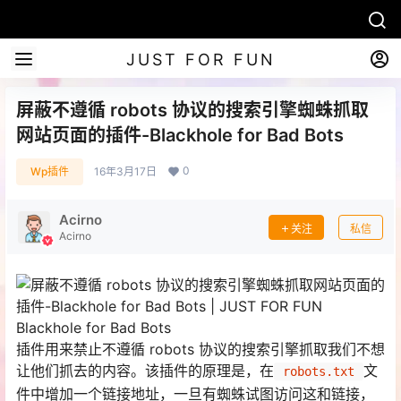
JUST FOR FUN
屏蔽不遵循 robots 协议的搜索引擎蜘蛛抓取
网站页面的插件-Blackhole for Bad Bots
0
Wp插件
16年3月17日
Acirno
关注
私信
Acirno
Blackhole for Bad Bots
插件用来禁止不遵循 robots 协议的搜索引擎抓取我们不想
让他们抓去的内容。该插件的原理是，在
文
 robots.txt 
件中增加一个链接地址，一旦有蜘蛛试图访问这和链接，