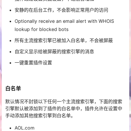
安静的在后台工作，不会影响正常用户的访问
Optionally receive an email alert with WHOIS
lookup for blocked bots
所有主流搜索引擎已被加入白名单，不会被屏蔽
自定义显示给被屏蔽的搜索引擎的消息
一键重置插件设置
白名单
默认情况不封锁以下任何一个主流搜索引擎，下面的搜索
引擎默认被添加到了插件的白名单中，插件允许在设置中
手动添加其他搜索引擎到白名单。
AOL.com