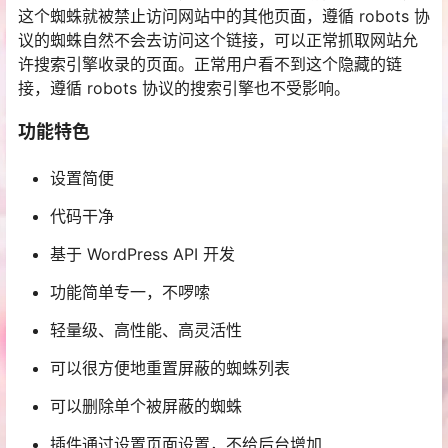
这个蜘蛛就被禁止访问网站中的其他页面，遵循 robots 协
议的蜘蛛自然不会去访问这个链接，可以正常抓取网站允
许搜索引擎收录的页面。正常用户看不到这个隐藏的链
接，遵循 robots 协议的搜索引擎也不受影响。
功能特色
设置简便
代码干净
基于 WordPress API 开发
功能简单专一，不啰嗦
轻量级、高性能、高灵活性
可以很方便地重置屏蔽的蜘蛛列表
可以删除单个被屏蔽的蜘蛛
插件通过设置页面设置，不给后台增加