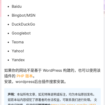
Baidu
Bingbot/MSN
DuckDuckGo
Googlebot
Teoma
Yahoo!
Yandex
如果你的网站不是基于 WordPress 构建的，也可以使用该
插件的
PHP 版本
。
安装，wordpress后台插件搜索安装。
声明：
本站所有文章，如无特殊说明或标注，均为本站原创发布。
如若本站内容侵犯了原著者的合法权益，可联系我们进行处理。 文