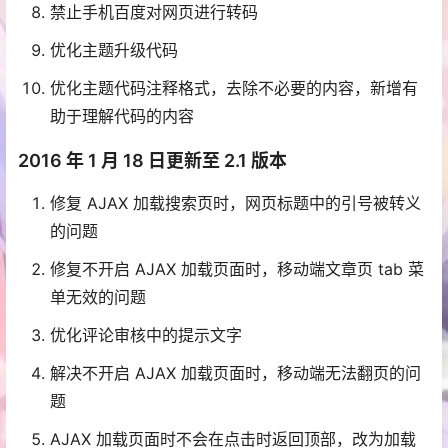
禁止手机百度对网页进行转码
优化主题升级代码
优化主题代码注释格式，去除不必要的内容，新增有
助于理解代码的内容
2016 年 1 月 18 日更新至 2.1 版本
修复 AJAX 加载搜索页时，网页标题中的引号被转义
的问题
修复不开启 AJAX 加载页面时，移动端文章页 tab 菜
单无效的问题
优化评论审核中的提示文字
解决不开启 AJAX 加载页面时，移动端无法翻页的问
题
AJAX 加载页面时不会在点击时返回顶部，改为加载