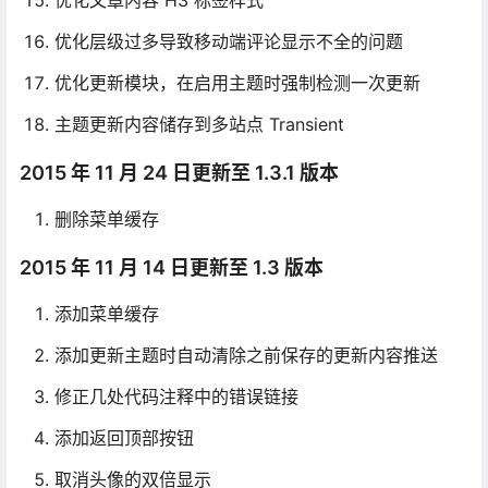
优化层级过多导致移动端评论显示不全的问题
优化更新模块，在启用主题时强制检测一次更新
主题更新内容储存到多站点 Transient
2015 年 11 月 24 日更新至 1.3.1 版本
删除菜单缓存
2015 年 11 月 14 日更新至 1.3 版本
添加菜单缓存
添加更新主题时自动清除之前保存的更新内容推送
修正几处代码注释中的错误链接
添加返回顶部按钮
取消头像的双倍显示