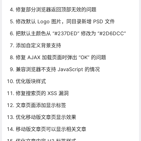
修复部分浏览器返回顶部无效的问题
修改默认 Logo 图片，同目录新增 PSD 文件
把默认主颜色从 “#237DED” 修改为 “#2D6DCC”
添加自定义背景支持
修复 AJAX 加载页面时弹出 “OK” 的问题
兼容浏览器不支持 JavaScript 的情况
优化版块样式
修复搜索页的 XSS 漏洞
文章页面添加显示标签
优化移动版文章页显示效果
移动版文章页可以显示相关文章
优化文章内容 H3 标签样式