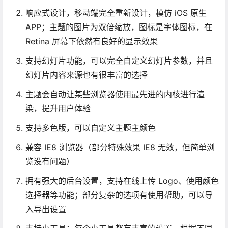
响应式设计，移动端完全重新设计，模仿 iOS 原生
APP；主题的图片为双倍缩放，图标是字体图标，在
Retina 屏幕下依然有良好的显示效果
支持幻灯片功能，可以完全自定义幻灯片参数，并且
幻灯片内容来源也有很丰富的选择
主题会自动让某些浏览器使用最先进的内核进行渲
染，提升用户体验
支持多色版，可以自定义主题主颜色
兼容 IE8 浏览器（部分特殊效果 IE8 无效，但简单浏
览没有问题）
拥有强大的后台设置，支持在线上传 Logo、使用颜色
选择器等功能；部分复杂的选项有使用帮助，可以导
入导出设置