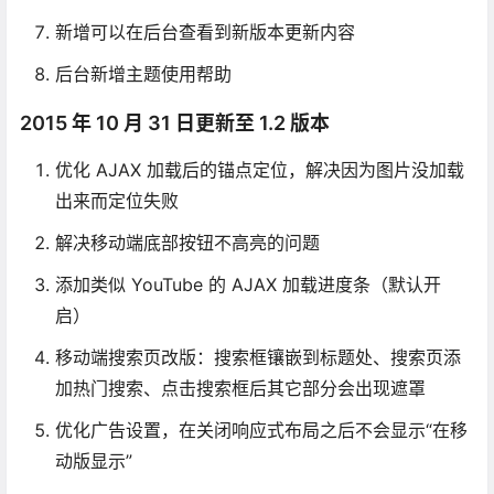
新增可以在后台查看到新版本更新内容
后台新增主题使用帮助
2015 年 10 月 31 日更新至 1.2 版本
优化 AJAX 加载后的锚点定位，解决因为图片没加载
出来而定位失败
解决移动端底部按钮不高亮的问题
添加类似 YouTube 的 AJAX 加载进度条（默认开
启）
移动端搜索页改版：搜索框镶嵌到标题处、搜索页添
加热门搜索、点击搜索框后其它部分会出现遮罩
优化广告设置，在关闭响应式布局之后不会显示“在移
动版显示”