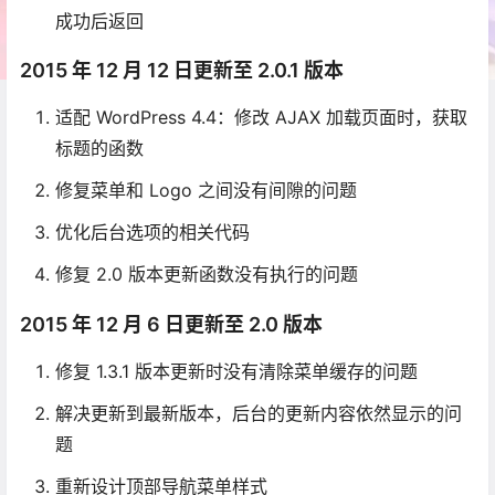
成功后返回
2015 年 12 月 12 日更新至 2.0.1 版本
适配 WordPress 4.4：修改 AJAX 加载页面时，获取
标题的函数
修复菜单和 Logo 之间没有间隙的问题
优化后台选项的相关代码
修复 2.0 版本更新函数没有执行的问题
2015 年 12 月 6 日更新至 2.0 版本
修复 1.3.1 版本更新时没有清除菜单缓存的问题
解决更新到最新版本，后台的更新内容依然显示的问
题
重新设计顶部导航菜单样式