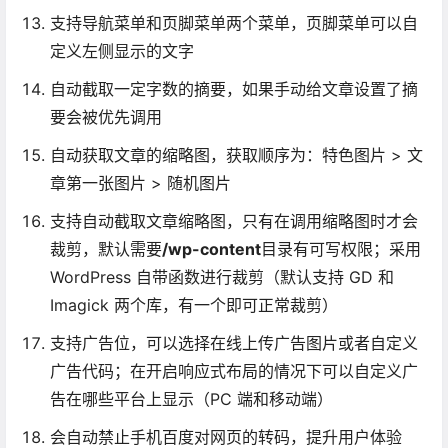
支持导航菜单和页脚菜单两个菜单，页脚菜单可以自
定义左侧显示的文字
自动截取一定字数的摘要，如果手动给文章设置了摘
要会被优先调用
自动获取文章的缩略图，获取顺序为：特色图片 > 文
章第一张图片 > 随机图片
支持自动截取文章缩略图，只有在调用缩略图时才会
裁剪，默认需要
/wp-content
目录有可写权限；采用
WordPress 自带函数进行裁剪（默认支持 GD 和
Imagick 两个库，有一个即可正常裁剪）
支持广告位，可以选择在线上传广告图片或者自定义
广告代码；在开启响应式布局的情况下可以自定义广
告在哪些平台上显示（PC 端和移动端）
会自动禁止手机百度对网页的转码，提升用户体验