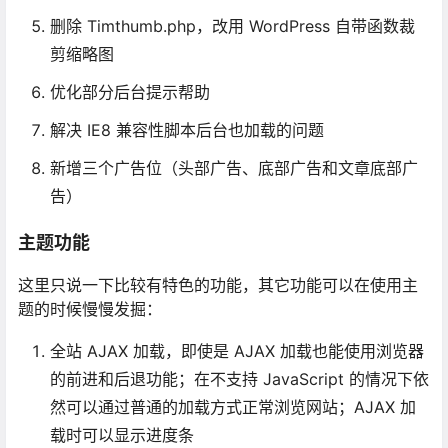
删除 Timthumb.php，改用 WordPress 自带函数裁
剪缩略图
优化部分后台提示帮助
解决 IE8 兼容性脚本后台也加载的问题
新增三个广告位（头部广告、底部广告和文章底部广
告）
主题功能
这里只说一下比较有特色的功能，其它功能可以在使用主
题的时候慢慢发掘：
全站 AJAX 加载，即使是 AJAX 加载也能使用浏览器
的前进和后退功能；在不支持 JavaScript 的情况下依
然可以通过普通的加载方式正常浏览网站；AJAX 加
载时可以显示进度条