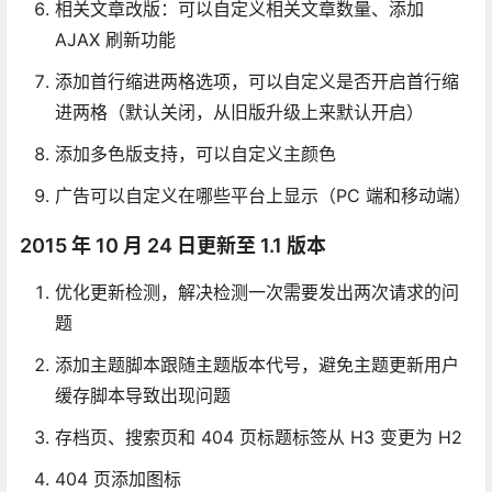
相关文章改版：可以自定义相关文章数量、添加
AJAX 刷新功能
添加首行缩进两格选项，可以自定义是否开启首行缩
进两格（默认关闭，从旧版升级上来默认开启）
添加多色版支持，可以自定义主颜色
广告可以自定义在哪些平台上显示（PC 端和移动端）
2015 年 10 月 24 日更新至 1.1 版本
优化更新检测，解决检测一次需要发出两次请求的问
题
添加主题脚本跟随主题版本代号，避免主题更新用户
缓存脚本导致出现问题
存档页、搜索页和 404 页标题标签从 H3 变更为 H2
404 页添加图标