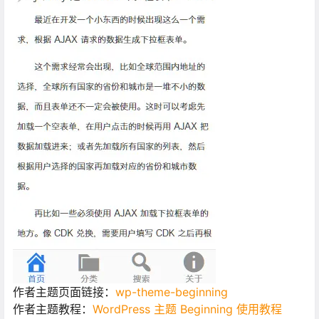
作者主题页面链接：
wp-theme-beginning
作者主题教程：
WordPress 主题 Beginning 使用教程