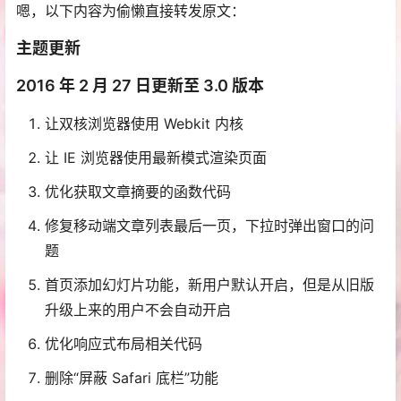
嗯，以下内容为偷懒直接转发原文：
主题更新
2016 年 2 月 27 日更新至 3.0 版本
让双核浏览器使用 Webkit 内核
让 IE 浏览器使用最新模式渲染页面
优化获取文章摘要的函数代码
修复移动端文章列表最后一页，下拉时弹出窗口的问
题
首页添加幻灯片功能，新用户默认开启，但是从旧版
升级上来的用户不会自动开启
优化响应式布局相关代码
删除“屏蔽 Safari 底栏”功能