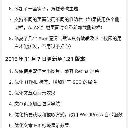
添加了一些钩子，方便修改主题
支持不同的页面使用不同的侧边栏（如果使用多个侧
边栏，AJAX 加载页面时会重新加载侧边栏）
修复了几个 XSS 漏洞（默认只有编辑及以上权限的用
户才能触发，不用过于担心）
2015 年 11 月 7 日更新至 1.2.1 版本
头像使用双倍大小图片，兼容 Retina 屏幕
优化 HTML 标签，增加利于 SEO 的属性
优化文章页显示效果
文章页添加面包屑导航
优化摘要获取和截取方式，改用 WordPress 自带函数
优化文章 H3 标签显示效果