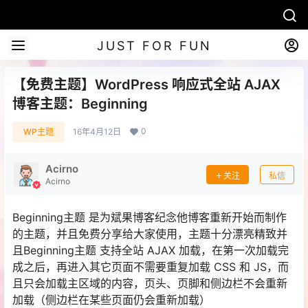
JUST FOR FUN
【免费主题】WordPress 响应式全站 AJAX
博客主题：Beginning
0
WP主题
16年4月12日
Acirno
关注
私信
Acirno
Beginning主题 是为斌果博客纪念他博客重新开始而制作
的主题，并且免费分享给大家使用，主题十分漂亮精致并
且Beginning主题 支持全站 AJAX 加载，在第一次加载完
成之后，再进入其它页面不需要重复加载 CSS 和 JS，而
且只会加载主区域的内容，页头、页脚和侧边栏不会重新
加载（侧边栏在某些页面仍会重新加载）