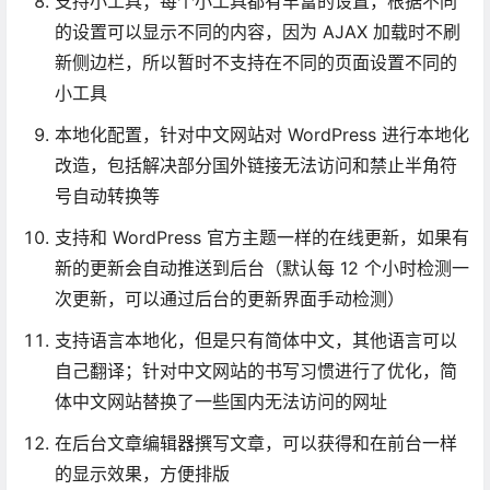
支持小工具；每个小工具都有丰富的设置，根据不同
的设置可以显示不同的内容，因为 AJAX 加载时不刷
新侧边栏，所以暂时不支持在不同的页面设置不同的
小工具
本地化配置，针对中文网站对 WordPress 进行本地化
改造，包括解决部分国外链接无法访问和禁止半角符
号自动转换等
支持和 WordPress 官方主题一样的在线更新，如果有
新的更新会自动推送到后台（默认每 12 个小时检测一
次更新，可以通过后台的更新界面手动检测）
支持语言本地化，但是只有简体中文，其他语言可以
自己翻译；针对中文网站的书写习惯进行了优化，简
体中文网站替换了一些国内无法访问的网址
在后台文章编辑器撰写文章，可以获得和在前台一样
的显示效果，方便排版