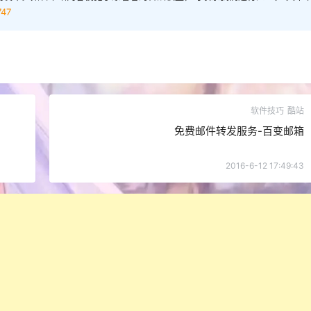
747
软件技巧
酷站
免费邮件转发服务-百变邮箱
2016-6-12 17:49:43