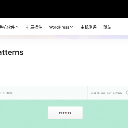
手机软件
扩展插件
WordPress
主机测评
酷站
terns