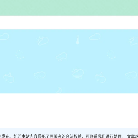
创发布。如若本站内容侵犯了原著者的合法权益，可联系我们进行处理。 文章