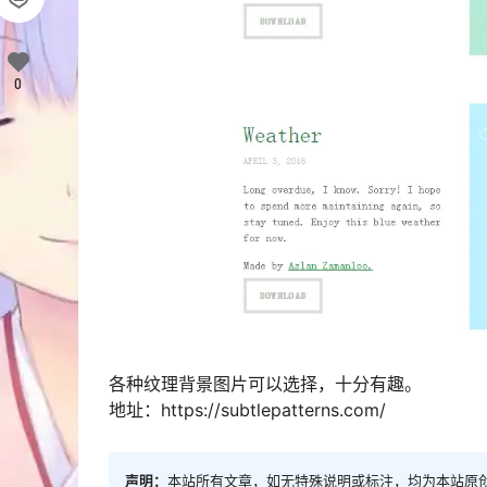
0
各种纹理背景图片可以选择，十分有趣。
地址：https://subtlepatterns.com/
声明：
本站所有文章，如无特殊说明或标注，均为本站原