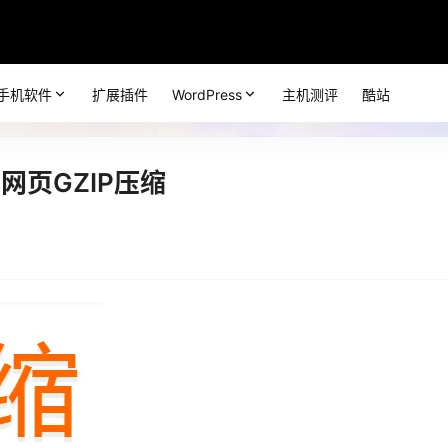
手机软件
扩展插件
WordPress
主机测评
酷站
启网页GZIP压缩