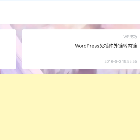
WP技巧
WordPress免插件外链转内链
2016-8-2 19:55:55