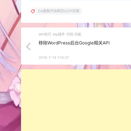
DA面板开启网页GZIP压缩
WP技巧
Wp插件
代码·功能
移除WordPress后台Google相关API
2016-7-14 1:10:27