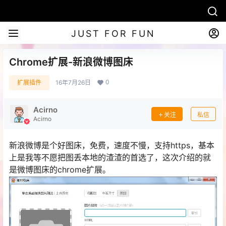
JUST FOR FUN
Chrome扩展-新浪微博图床
0
扩展插件
16年7月26日
Acirno
关注
私信
Acirno
新浪微博是个好图床，免费，速度不慢，支持https，基本
上是我等不愿把图丢本地的渣渣的首选了，这次介绍的就
是微博图床的chrome扩展。