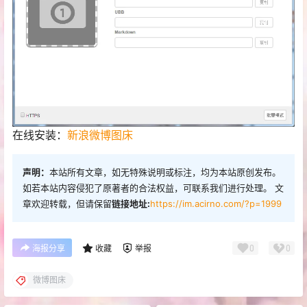
在线安装：
新浪微博图床
声明：
本站所有文章，如无特殊说明或标注，均为本站原创发布。
如若本站内容侵犯了原著者的合法权益，可联系我们进行处理。 文
章欢迎转载，但请保留
链接地址:
https://im.acirno.com/?p=1999
0
0
海报分享
收藏
举报
微博图床