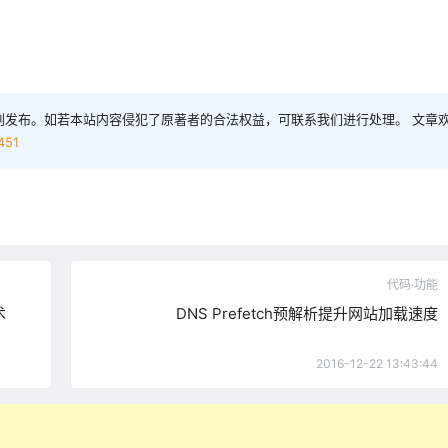
创发布。如若本站内容侵犯了原著者的合法权益，可联系我们进行处理。 文章
451
代码·功能
术
DNS Prefetch预解析提升网站加载速度
2016-12-22 13:43:44