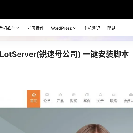
手机软件
扩展插件
WordPress
主机测评
酷站
 LotServer(锐速母公司) 一键安装脚本