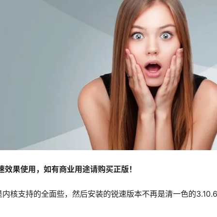
序及提速效果使用，如有商业用途请购买正版！
是内核支持的全面些，然后安装的锐速版本不再是清一色的3.10.61