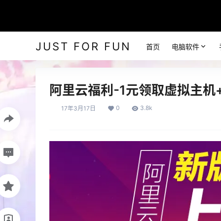
JUST FOR FUN
首页
电脑软件
阿里云福利-1元领取虚拟主机
0
3.8k
17年3月17日