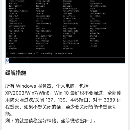
缓解措施
所有 Windows 服务器、个人电脑，包括
XP/2003/Win7/Win8，Win 10 最好也不要漏过，全部使
用防火墙过滤/关闭 137、139、445端口；对于 3389 远
程登录，如果不想关闭的话，至少要关闭智能卡登录功
能。
剩下的就是请稳定好情绪，坐等微软出补丁。