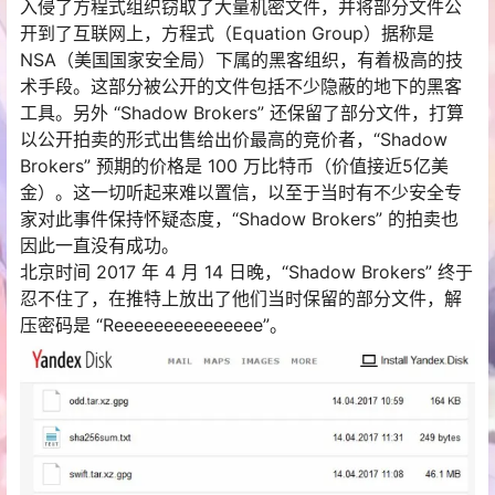
入侵了方程式组织窃取了大量机密文件，并将部分文件公
开到了互联网上，方程式（Equation Group）据称是
NSA（美国国家安全局）下属的黑客组织，有着极高的技
术手段。这部分被公开的文件包括不少隐蔽的地下的黑客
工具。另外 “Shadow Brokers” 还保留了部分文件，打算
以公开拍卖的形式出售给出价最高的竞价者，“Shadow
Brokers” 预期的价格是 100 万比特币（价值接近5亿美
金）。这一切听起来难以置信，以至于当时有不少安全专
家对此事件保持怀疑态度，“Shadow Brokers” 的拍卖也
因此一直没有成功。
北京时间 2017 年 4 月 14 日晚，“Shadow Brokers” 终于
忍不住了，在推特上放出了他们当时保留的部分文件，解
压密码是 “Reeeeeeeeeeeeeee”。