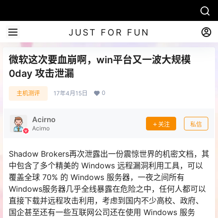
JUST FOR FUN
微软这次要血崩啊，win平台又一波大规模
0day 攻击泄漏
0
主机测评
17年4月15日
Acirno
关注
私信
Acirno
Shadow Brokers再次泄露出一份震惊世界的机密文档，其
中包含了多个精美的 Windows 远程漏洞利用工具，可以
覆盖全球 70% 的 Windows 服务器，一夜之间所有
Windows服务器几乎全线暴露在危险之中，任何人都可以
直接下载并远程攻击利用，考虑到国内不少高校、政府、
国企甚至还有一些互联网公司还在使用 Windows 服务