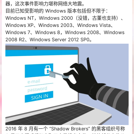
器，这次事件影响力堪称网络大地震。
目前已知受影响的 Windows 版本包括但不限于：
Windows NT，Windows 2000（没错，古董也支持）、
Windows XP、Windows 2003、Windows Vista、
Windows 7、Windows 8，Windows 2008、Windows
2008 R2、Windows Server 2012 SP0。
2016 年 8 月有一个 “Shadow Brokers” 的黑客组织号称