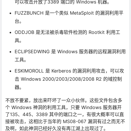
可以攻击开放了3389 端口的 Windows 机器。
FUZZBUNCH 是一个类似 MetaSploit 的漏洞利用平
台。
ODDJOB 是无法被杀毒软件检测的 Rootkit 利用工
具。
ECLIPSEDWING 是 Windows 服务器的远程漏洞利用
工具。
ESKIMOROLL 是 Kerberos 的漏洞利用攻击，可以攻
击 Windows 2000/2003/2008/2008 R2 的域控制
器。
不放不要紧，放出来吓坏了一众小伙伴。这些文件包含多
个 Windows 神洞的利用工具，只要 Windows 服务器开
了135、445、3389 其中的端口之一，有很大概率可以直
接被攻击，这相比于当年的 MS08-067 漏洞有过之而无不
及啊，如此神洞已经好久没有再江湖上出现过了。