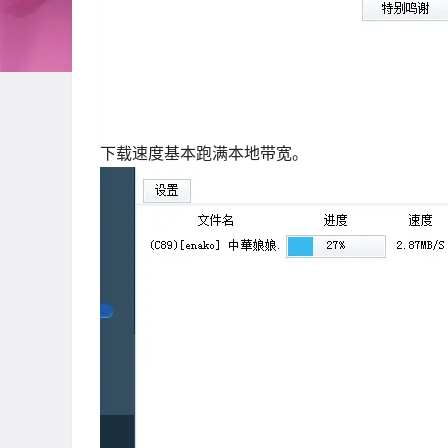
下载速度基本跑满本地带宽。