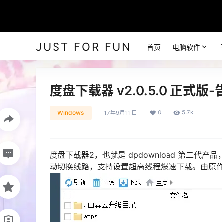
JUST FOR FUN
首页
电脑软件
度盘下载器 v2.0.5.0 正式
0
5.7k
Windows
17年9月11日
度盘下载器2，也就是 dpdownload 第二代
动切换线路，支持设置超高线程爆速下载。由原作