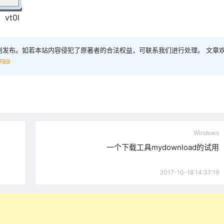
：vt0l
创发布。如若本站内容侵犯了原著者的合法权益，可联系我们进行处理。 文章
2789
Windows
一个下载工具mydownload的试用
2017-10-18 14:37:19