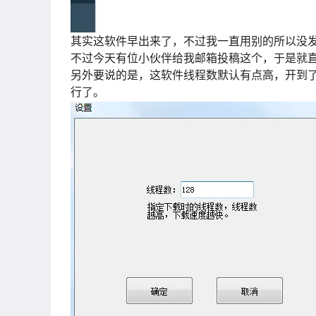
其实这软件早出来了，不过我一直用别的所以没
不过今天有位小伙伴给我邮箱投稿这个，于是就
另外要说的是，这软件线程数默认有点高，开到了
行了。