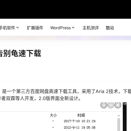
手机软件
扩展插件
WordPress
主机测评
酷站
版-告别龟速下载
产品，是一个第三方百度网盘高速下载工具，采用了Aria 2技术，下
者双霖等人开发，2.0版界面全新设计。