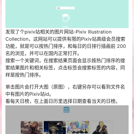
发现了个pixiv站相关的图片网站-Pixiv Illustration
Collection，这网站可以提供有限的Pixiv站高级会员搜索
功能，就是可以按热门排序，和每日的日排行插画前 200
名的浏览，并可以在国内正常打开。
搜索一个关键词，在搜索结果页面会显示按热门排序的搜
索结果图片和相关标签，点击标签会搜索标签的内容，同
样是按热门排序。
单击图片会打开大图（原图），右键另存可以看到文件名
中有图片的Pixiv站id。
看每天日榜，在上面日历里选择日期查看当天的日榜。