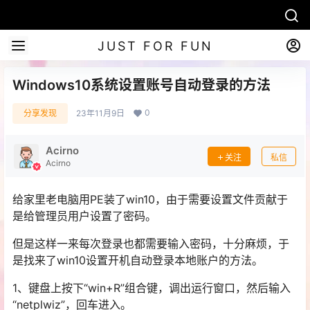
JUST FOR FUN
Windows10系统设置账号自动登录的方法
0
分享发现
23年11月9日
Acirno
关注
私信
Acirno
给家里老电脑用PE装了win10，由于需要设置文件贡献于
是给管理员用户设置了密码。
但是这样一来每次登录也都需要输入密码，十分麻烦，于
是找来了win10设置开机自动登录本地账户的方法。
1、键盘上按下“win+R”组合键，调出运行窗口，然后输入
“netplwiz”，回车进入。