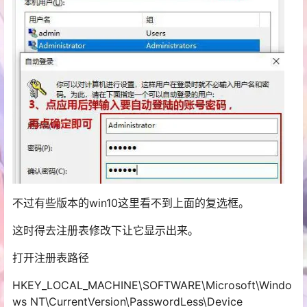
不过有些版本的win10这里看不到上面的复选框。
这时得去注册表修改下让它显示出来。
打开注册表路径
HKEY_LOCAL_MACHINE\SOFTWARE\Microsoft\Windo
ws NT\CurrentVersion\PasswordLess\Device