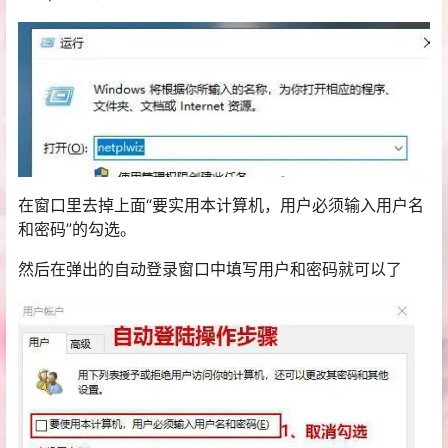
在窗口里去掉上面“要实用本计算机，用户必须输入用户名
和密码”的勾选。
然后在弹出的自动登录窗口中填写用户和密码就可以了