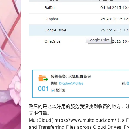
略屌的是这么好用的服务我没找到收费的地方，注
无限流量。
MultCloud( https://www.multcloud.com/ ), a 
and Transferring Files across Cloud Drives. Fr