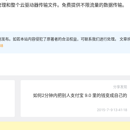
管理和整个云驱动器传输文件。免费提供不限流量的数据传输。
创发布。如若本站内容侵犯了原著者的合法权益，可联系我们进行处理。 文章
18
分享发现
如何2分钟内把别人支付宝 9.0 里的钱变成自己的
2015-7-9 13:41:18