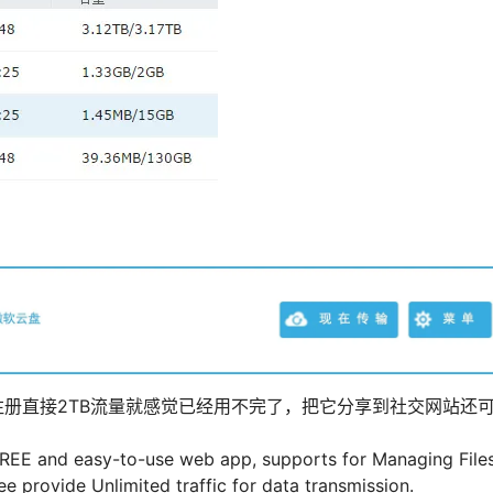
册直接2TB流量就感觉已经用不完了，把它分享到社交网站还
FREE and easy-to-use web app, supports for Managing File
ee provide Unlimited traffic for data transmission.