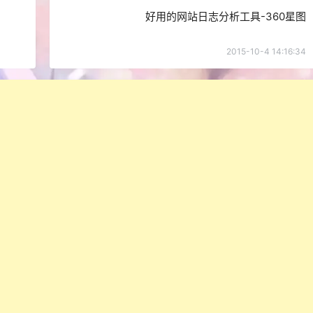
好用的网站日志分析工具-360星图
2015-10-4 14:16:34