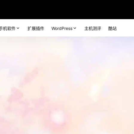
手机软件
扩展插件
WordPress
主机测评
酷站