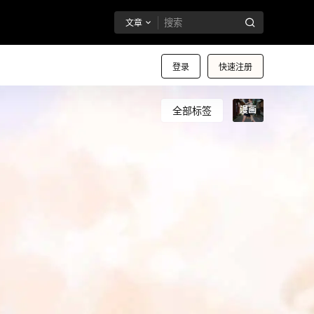
文章
登录
快速注册
全部标签
漫画