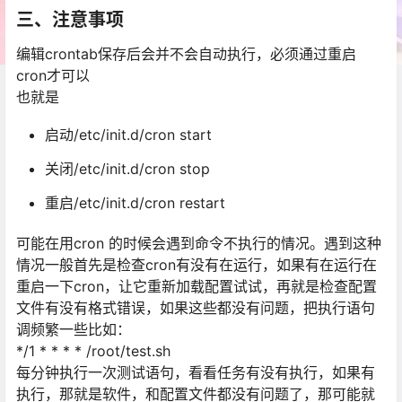
三、注意事项
编辑crontab保存后会并不会自动执行，必须通过重启
cron才可以
也就是
启动/etc/init.d/cron start
关闭/etc/init.d/cron stop
重启/etc/init.d/cron restart
可能在用cron 的时候会遇到命令不执行的情况。遇到这种
情况一般首先是检查cron有没有在运行，如果有在运行在
重启一下cron，让它重新加载配置试试，再就是检查配置
文件有没有格式错误，如果这些都没有问题，把执行语句
调频繁一些比如：
*/1 * * * * /root/test.sh
每分钟执行一次测试语句，看看任务有没有执行，如果有
执行，那就是软件，和配置文件都没有问题了，那可能就