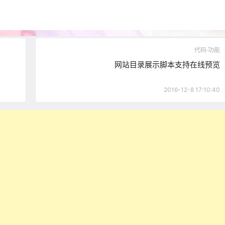
代码·功能
网站目录展示脚本支持在线预览
2016-12-8 17:10:40