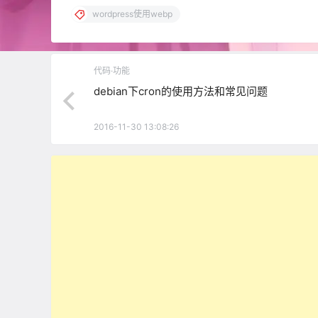
wordpress使用webp
代码·功能
debian下cron的使用方法和常见问题
2016-11-30 13:08:26