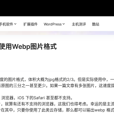
手机软件
扩展插件
WordPress
主机测评
酷站
牛使用Webp图片格式
度的图片格式，体积大概为jpg格式的2/3。但是实际使用中，
有原图的三分之一甚至更少。如果一篇文章有多张图片，这速度
浏览器，iOS 下的Safari 甚至都不支持。
图片，就算有还有不支持的浏览器，这我们也得考虑。幸运的是主
含在其中，只要你使用了此类云存储，那么都可以输出webp 格