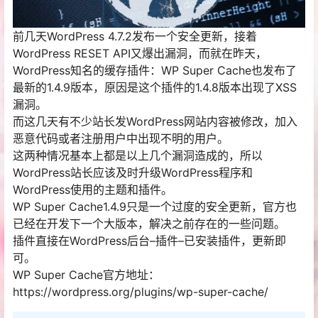
前几天WordPress 4.7.2发布一个安全更新，接着
WordPress RESET API又爆出漏洞，而就在昨天，
WordPress知名的缓存插件：WP Super Cache也发布了
最新的1.4.9版本，原因是这个插件的1.4.8版本出现了XSS
漏洞。
而这几天有不少站长发WordPress网站内容被修改，加入
恶意代码或者注册用户中出现不明的用户。
这两种情况基本上都是以上几个漏洞造成的，所以
WordPress站长应该及时升级WordPress程序和
WordPress使用的主题和插件。
WP Super Cache1.4.9只是一个过度的安全更新，官方也
已经在开发下一个大版本，解决之前存在的一些问题。
插件直接在WordPress后台–插件–已安装插件，更新即
可。
WP Super Cache官方地址：
https://wordpress.org/plugins/wp-super-cache/