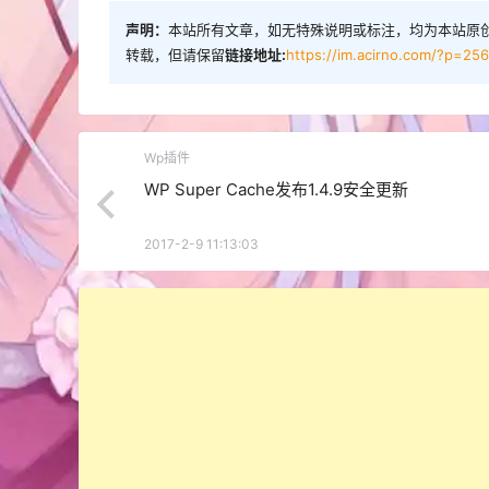
声明：
本站所有文章，如无特殊说明或标注，均为本站原
转载，但请保留
链接地址:
https://im.acirno.com/?p=25
Wp插件
WP Super Cache发布1.4.9安全更新
2017-2-9 11:13:03